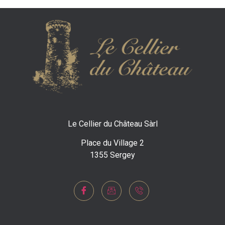
Le Cellier du Château Sàrl
Place du Village 2
1355 Sergey