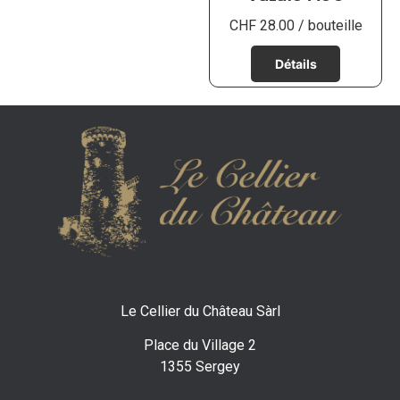
CHF
28.00
/ bouteille
Le Cellier du Château Sàrl
Place du Village 2
1355 Sergey