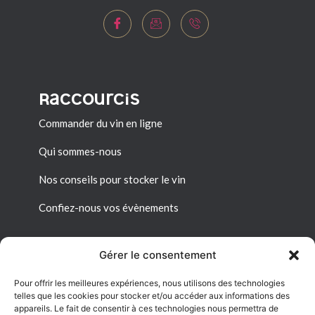
Raccourcis
Commander du vin en ligne
Qui sommes-nous
Nos conseils pour stocker le vin
Confiez-nous vos évènements
Gérer le consentement
Pour offrir les meilleures expériences, nous utilisons des technologies
Liens utiles
telles que les cookies pour stocker et/ou accéder aux informations des
appareils. Le fait de consentir à ces technologies nous permettra de