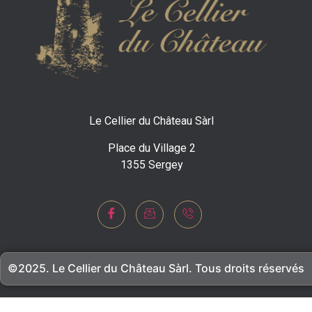
Le Cellier du Château Sàrl
Place du Village 2
1355 Sergey
©2025. Le Cellier du Château Sàrl. Tous droits réservés