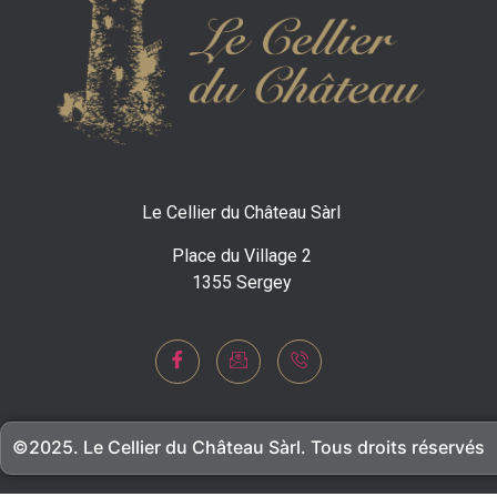
Le Cellier du Château Sàrl
Place du Village 2
1355 Sergey
©2025. Le Cellier du Château Sàrl. Tous droits réservés