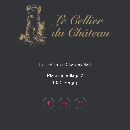
Le Cellier du Château Sàrl
Place du Village 2
1355 Sergey