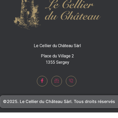
Le Cellier du Château Sàrl
Place du Village 2
1355 Sergey
©2025. Le Cellier du Château Sàrl. Tous droits réservés