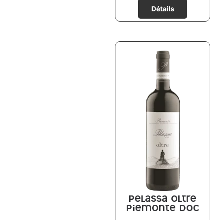
Pelassa oltre
Piemonte DOC