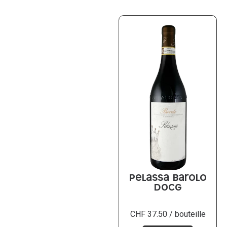
Pelassa Barolo
DOCG
CHF
37.50
/ bouteille