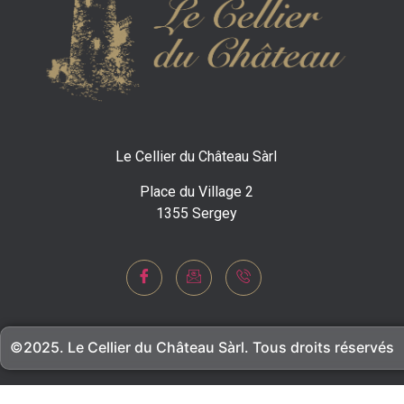
Le Cellier du Château Sàrl
Place du Village 2
1355 Sergey
©2025. Le Cellier du Château Sàrl. Tous droits réservés