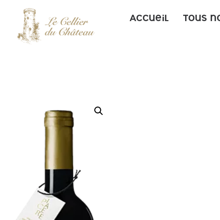
Accueil
Tous n