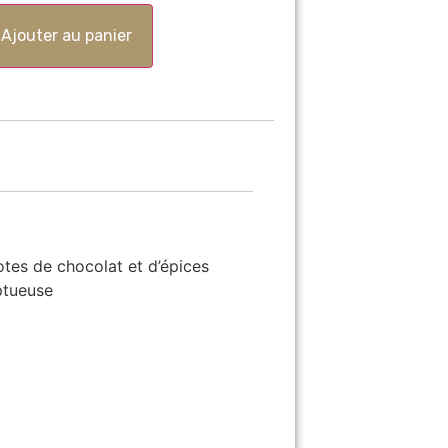
Ajouter au panier
otes de chocolat et d’épices
uptueuse