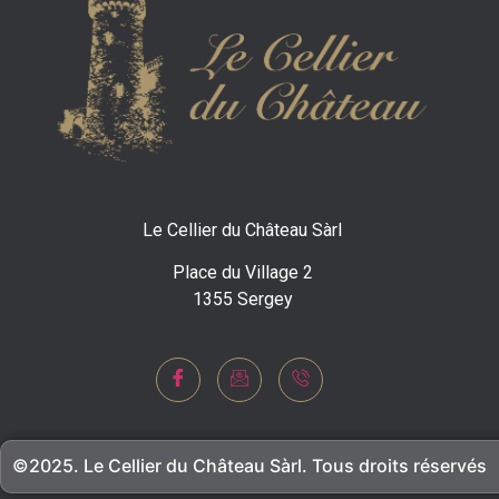
Le Cellier du Château Sàrl
Place du Village 2
1355 Sergey
©2025. Le Cellier du Château Sàrl. Tous droits réservés