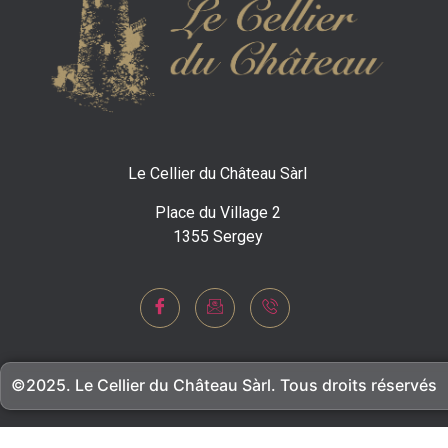
Le Cellier du Château Sàrl
Place du Village 2
1355 Sergey
©2025. Le Cellier du Château Sàrl. Tous droits réservés