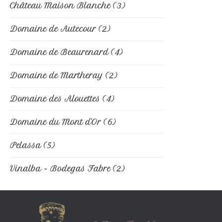
Château Maison Blanche
(3)
Domaine de Autecour
(2)
Domaine de Beaurenard
(4)
Domaine de Martheray
(2)
Domaine des Alouettes
(4)
Domaine du Mont d'Or
(6)
Pelassa
(5)
Vinalba - Bodegas Fabre
(2)