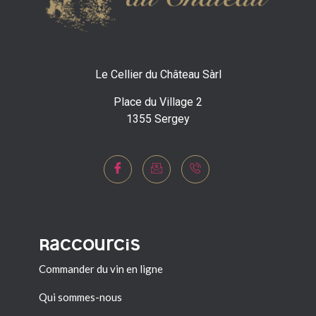
Le Cellier du Château Sàrl
Place du Village 2
1355 Sergey
Raccourcis
Commander du vin en ligne
Qui sommes-nous