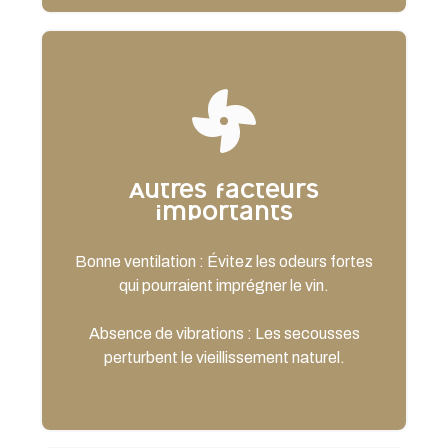
Autres facteurs
importants
Bonne ventilation : Évitez les odeurs fortes
qui pourraient imprégner le vin.
Absence de vibrations : Les secousses
perturbent le vieillissement naturel.