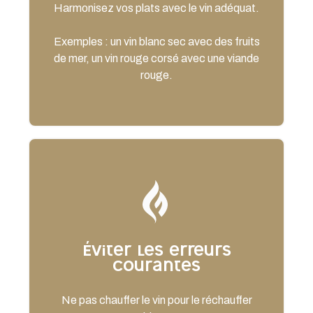
Harmonisez vos plats avec le vin adéquat.
Exemples : un vin blanc sec avec des fruits
de mer, un vin rouge corsé avec une viande
rouge.
Éviter les erreurs
courantes
Ne pas chauffer le vin pour le réchauffer