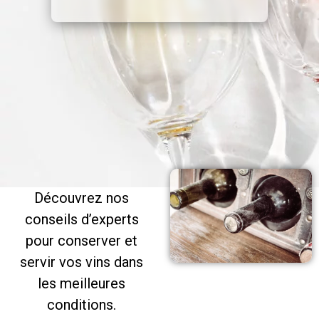
Découvrez nos
conseils d’experts
pour conserver et
servir vos vins dans
les meilleures
conditions.