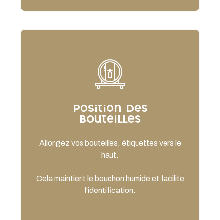
Position des
bouteilles
Allongez vos bouteilles, étiquettes vers le
haut.
Cela maintient le bouchon humide et facilite
l'identification.