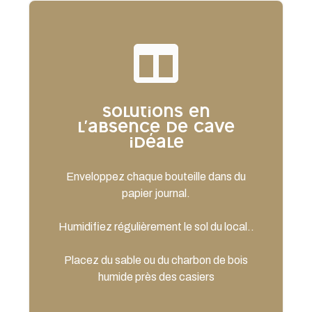
Solutions en
l'absence de cave
idéale
Enveloppez chaque bouteille dans du
papier journal.
Humidifiez régulièrement le sol du local..
Placez du sable ou du charbon de bois
humide près des casiers