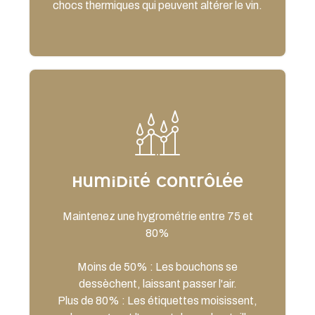
chocs thermiques qui peuvent altérer le vin.
Humidité contrôlée
Maintenez une hygrométrie entre 75 et
80%
Moins de 50% : Les bouchons se
dessèchent, laissant passer l'air.
Plus de 80% : Les étiquettes moisissent,