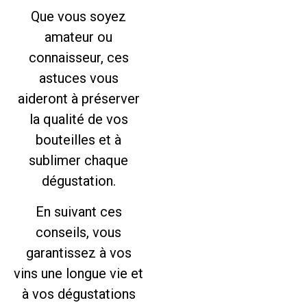
Que vous soyez
amateur ou
connaisseur, ces
astuces vous
aideront à préserver
la qualité de vos
bouteilles et à
sublimer chaque
dégustation.
En suivant ces
conseils, vous
garantissez à vos
vins une longue vie et
à vos dégustations