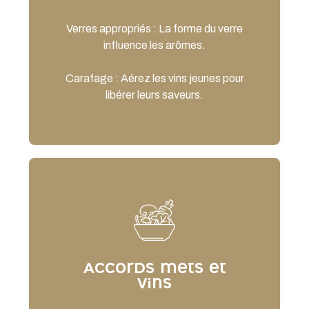
Verres appropriés : La forme du verre
influence les arômes.
Carafage : Aérez les vins jeunes pour
libérer leurs saveurs.
Accords mets et
vins