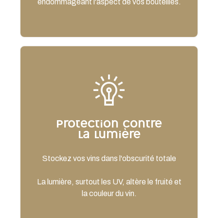
endommageant l'aspect de vos bouteilles.
Protection contre
la lumière
Stockez vos vins dans l'obscurité totale
La lumière, surtout les UV, altère le fruité et
la couleur du vin.