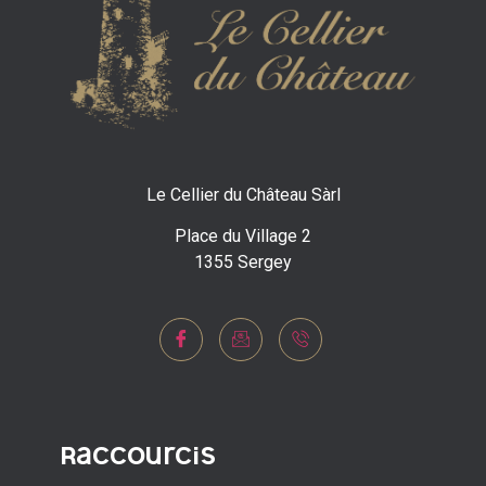
Le Cellier du Château Sàrl
Place du Village 2
1355 Sergey
Raccourcis