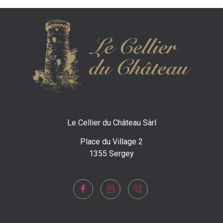
Le Cellier du Château Sàrl
Place du Village 2
1355 Sergey