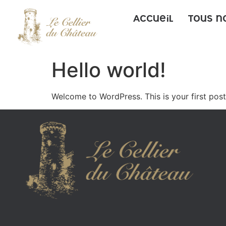
Accueil
Tous n
Hello world!
Welcome to WordPress. This is your first post. 