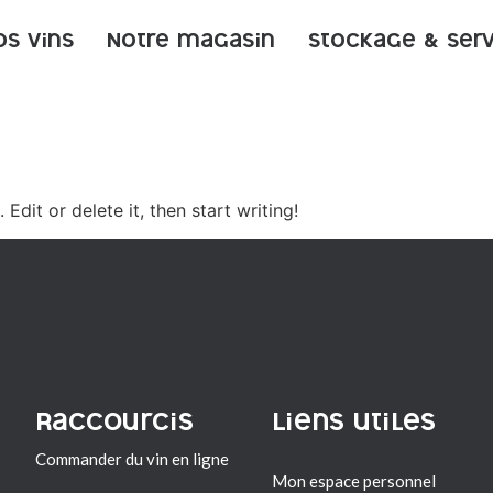
os vins
Notre magasin
Stockage & ser
Edit or delete it, then start writing!
Raccourcis
Liens utiles
Commander du vin en ligne
Mon espace personnel