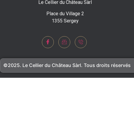
Le Cellier du Château Sàrl
Place du Village 2
1355 Sergey
©2025. Le Cellier du Château Sàrl. Tous droits réservés