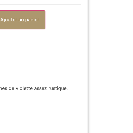
Ajouter au panier
es de violette assez rustique.