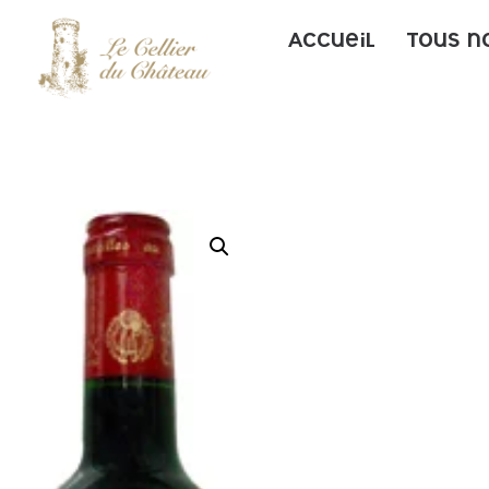
Accueil
Tous n