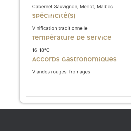
Cabernet Sauvignon, Merlot, Malbec
Spécificité(s)
Vinification traditionnelle
Température de service
16-18°C
Accords gastronomiques
Viandes rouges, fromages